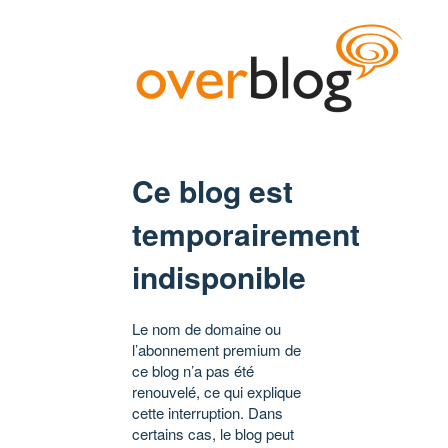
Ce blog est
temporairement
indisponible
Le nom de domaine ou
l’abonnement premium de
ce blog n’a pas été
renouvelé, ce qui explique
cette interruption. Dans
certains cas, le blog peut