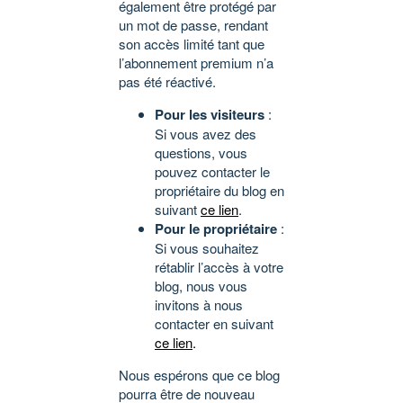
également être protégé par
un mot de passe, rendant
son accès limité tant que
l’abonnement premium n’a
pas été réactivé.
Pour les visiteurs
:
Si vous avez des
questions, vous
pouvez contacter le
propriétaire du blog en
suivant
ce lien
.
Pour le propriétaire
:
Si vous souhaitez
rétablir l’accès à votre
blog, nous vous
invitons à nous
contacter en suivant
ce lien
.
Nous espérons que ce blog
pourra être de nouveau