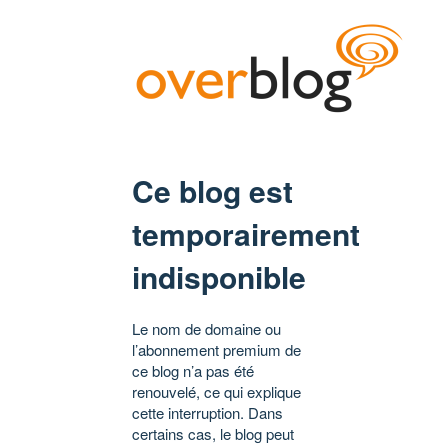
Ce blog est
temporairement
indisponible
Le nom de domaine ou
l’abonnement premium de
ce blog n’a pas été
renouvelé, ce qui explique
cette interruption. Dans
certains cas, le blog peut