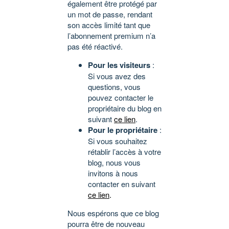
également être protégé par
un mot de passe, rendant
son accès limité tant que
l’abonnement premium n’a
pas été réactivé.
Pour les visiteurs
:
Si vous avez des
questions, vous
pouvez contacter le
propriétaire du blog en
suivant
ce lien
.
Pour le propriétaire
:
Si vous souhaitez
rétablir l’accès à votre
blog, nous vous
invitons à nous
contacter en suivant
ce lien
.
Nous espérons que ce blog
pourra être de nouveau