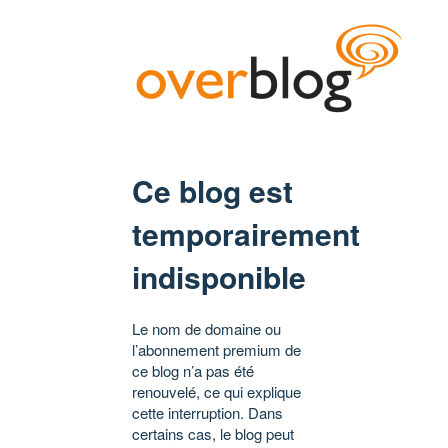
Ce blog est
temporairement
indisponible
Le nom de domaine ou
l’abonnement premium de
ce blog n’a pas été
renouvelé, ce qui explique
cette interruption. Dans
certains cas, le blog peut