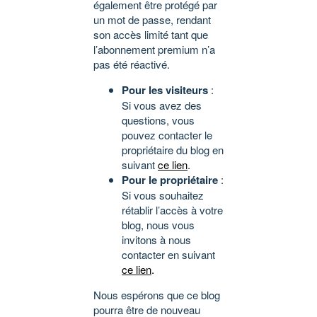
également être protégé par
un mot de passe, rendant
son accès limité tant que
l’abonnement premium n’a
pas été réactivé.
Pour les visiteurs
:
Si vous avez des
questions, vous
pouvez contacter le
propriétaire du blog en
suivant
ce lien
.
Pour le propriétaire
:
Si vous souhaitez
rétablir l’accès à votre
blog, nous vous
invitons à nous
contacter en suivant
ce lien
.
Nous espérons que ce blog
pourra être de nouveau