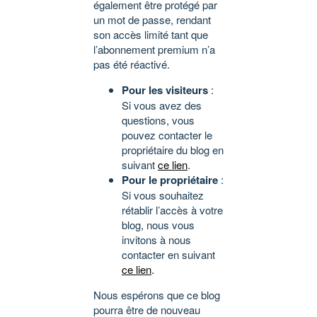
également être protégé par
un mot de passe, rendant
son accès limité tant que
l’abonnement premium n’a
pas été réactivé.
Pour les visiteurs
:
Si vous avez des
questions, vous
pouvez contacter le
propriétaire du blog en
suivant
ce lien
.
Pour le propriétaire
:
Si vous souhaitez
rétablir l’accès à votre
blog, nous vous
invitons à nous
contacter en suivant
ce lien
.
Nous espérons que ce blog
pourra être de nouveau