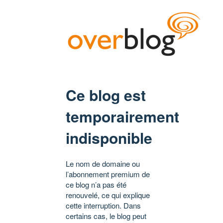
Ce blog est
temporairement
indisponible
Le nom de domaine ou
l’abonnement premium de
ce blog n’a pas été
renouvelé, ce qui explique
cette interruption. Dans
certains cas, le blog peut