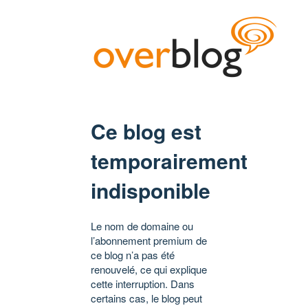
Ce blog est
temporairement
indisponible
Le nom de domaine ou
l’abonnement premium de
ce blog n’a pas été
renouvelé, ce qui explique
cette interruption. Dans
certains cas, le blog peut