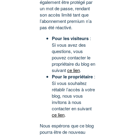
également être protégé par
un mot de passe, rendant
son accès limité tant que
l’abonnement premium n’a
pas été réactivé.
Pour les visiteurs
:
Si vous avez des
questions, vous
pouvez contacter le
propriétaire du blog en
suivant
ce lien
.
Pour le propriétaire
:
Si vous souhaitez
rétablir l’accès à votre
blog, nous vous
invitons à nous
contacter en suivant
ce lien
.
Nous espérons que ce blog
pourra être de nouveau