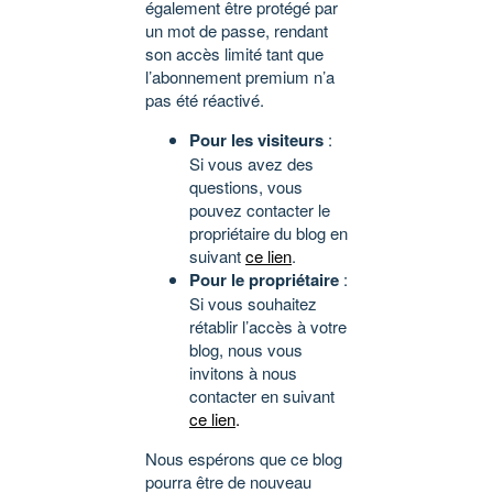
également être protégé par
un mot de passe, rendant
son accès limité tant que
l’abonnement premium n’a
pas été réactivé.
Pour les visiteurs
:
Si vous avez des
questions, vous
pouvez contacter le
propriétaire du blog en
suivant
ce lien
.
Pour le propriétaire
:
Si vous souhaitez
rétablir l’accès à votre
blog, nous vous
invitons à nous
contacter en suivant
ce lien
.
Nous espérons que ce blog
pourra être de nouveau