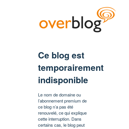
Ce blog est
temporairement
indisponible
Le nom de domaine ou
l’abonnement premium de
ce blog n’a pas été
renouvelé, ce qui explique
cette interruption. Dans
certains cas, le blog peut