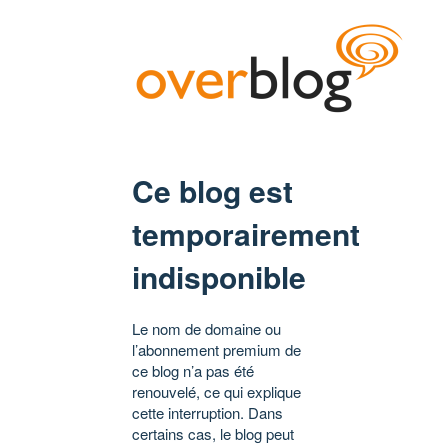
Ce blog est
temporairement
indisponible
Le nom de domaine ou
l’abonnement premium de
ce blog n’a pas été
renouvelé, ce qui explique
cette interruption. Dans
certains cas, le blog peut