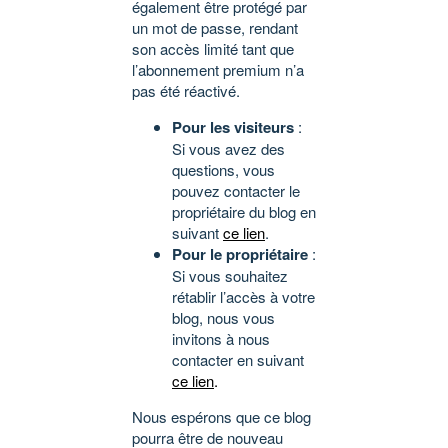
également être protégé par
un mot de passe, rendant
son accès limité tant que
l’abonnement premium n’a
pas été réactivé.
Pour les visiteurs
:
Si vous avez des
questions, vous
pouvez contacter le
propriétaire du blog en
suivant
ce lien
.
Pour le propriétaire
:
Si vous souhaitez
rétablir l’accès à votre
blog, nous vous
invitons à nous
contacter en suivant
ce lien
.
Nous espérons que ce blog
pourra être de nouveau