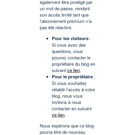
également être protégé par
un mot de passe, rendant
son accès limité tant que
l’abonnement premium n’a
pas été réactivé.
Pour les visiteurs
:
Si vous avez des
questions, vous
pouvez contacter le
propriétaire du blog en
suivant
ce lien
.
Pour le propriétaire
:
Si vous souhaitez
rétablir l’accès à votre
blog, nous vous
invitons à nous
contacter en suivant
ce lien
.
Nous espérons que ce blog
pourra être de nouveau