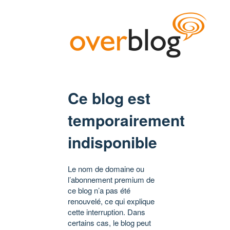
Ce blog est
temporairement
indisponible
Le nom de domaine ou
l’abonnement premium de
ce blog n’a pas été
renouvelé, ce qui explique
cette interruption. Dans
certains cas, le blog peut