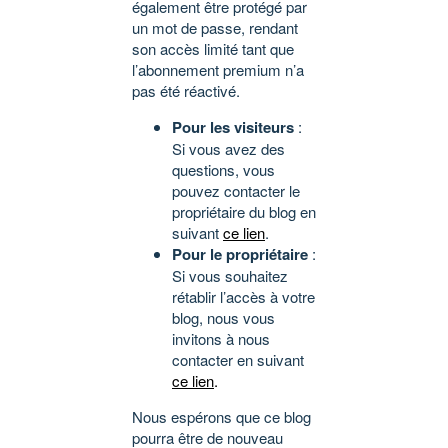
également être protégé par
un mot de passe, rendant
son accès limité tant que
l’abonnement premium n’a
pas été réactivé.
Pour les visiteurs
:
Si vous avez des
questions, vous
pouvez contacter le
propriétaire du blog en
suivant
ce lien
.
Pour le propriétaire
:
Si vous souhaitez
rétablir l’accès à votre
blog, nous vous
invitons à nous
contacter en suivant
ce lien
.
Nous espérons que ce blog
pourra être de nouveau