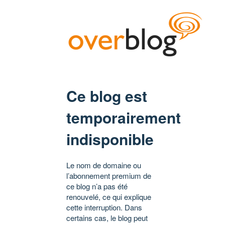
Ce blog est
temporairement
indisponible
Le nom de domaine ou
l’abonnement premium de
ce blog n’a pas été
renouvelé, ce qui explique
cette interruption. Dans
certains cas, le blog peut