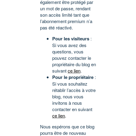
également être protégé par
un mot de passe, rendant
son accès limité tant que
l’abonnement premium n’a
pas été réactivé.
Pour les visiteurs
:
Si vous avez des
questions, vous
pouvez contacter le
propriétaire du blog en
suivant
ce lien
.
Pour le propriétaire
:
Si vous souhaitez
rétablir l’accès à votre
blog, nous vous
invitons à nous
contacter en suivant
ce lien
.
Nous espérons que ce blog
pourra être de nouveau