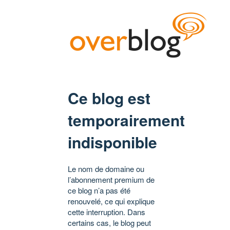
Ce blog est
temporairement
indisponible
Le nom de domaine ou
l’abonnement premium de
ce blog n’a pas été
renouvelé, ce qui explique
cette interruption. Dans
certains cas, le blog peut