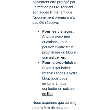
également être protégé par
un mot de passe, rendant
son accès limité tant que
l’abonnement premium n’a
pas été réactivé.
Pour les visiteurs
:
Si vous avez des
questions, vous
pouvez contacter le
propriétaire du blog en
suivant
ce lien
.
Pour le propriétaire
:
Si vous souhaitez
rétablir l’accès à votre
blog, nous vous
invitons à nous
contacter en suivant
ce lien
.
Nous espérons que ce blog
pourra être de nouveau