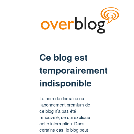
Ce blog est
temporairement
indisponible
Le nom de domaine ou
l’abonnement premium de
ce blog n’a pas été
renouvelé, ce qui explique
cette interruption. Dans
certains cas, le blog peut