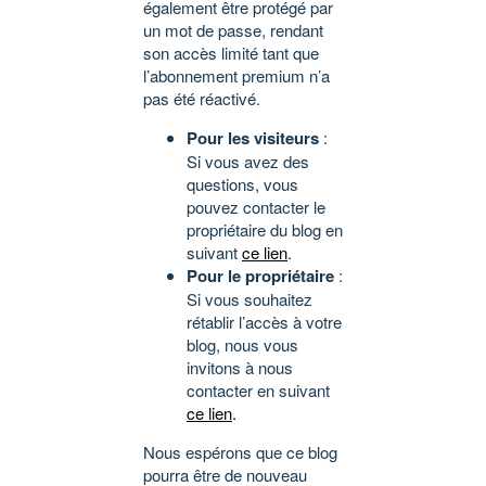
également être protégé par
un mot de passe, rendant
son accès limité tant que
l’abonnement premium n’a
pas été réactivé.
Pour les visiteurs
:
Si vous avez des
questions, vous
pouvez contacter le
propriétaire du blog en
suivant
ce lien
.
Pour le propriétaire
:
Si vous souhaitez
rétablir l’accès à votre
blog, nous vous
invitons à nous
contacter en suivant
ce lien
.
Nous espérons que ce blog
pourra être de nouveau