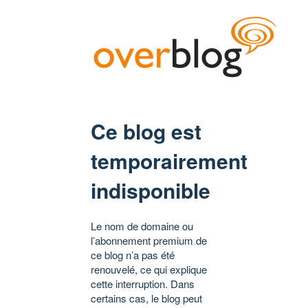
Ce blog est
temporairement
indisponible
Le nom de domaine ou
l’abonnement premium de
ce blog n’a pas été
renouvelé, ce qui explique
cette interruption. Dans
certains cas, le blog peut