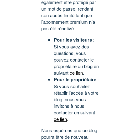
également être protégé par
un mot de passe, rendant
son accès limité tant que
l’abonnement premium n’a
pas été réactivé.
Pour les visiteurs
:
Si vous avez des
questions, vous
pouvez contacter le
propriétaire du blog en
suivant
ce lien
.
Pour le propriétaire
:
Si vous souhaitez
rétablir l’accès à votre
blog, nous vous
invitons à nous
contacter en suivant
ce lien
.
Nous espérons que ce blog
pourra être de nouveau