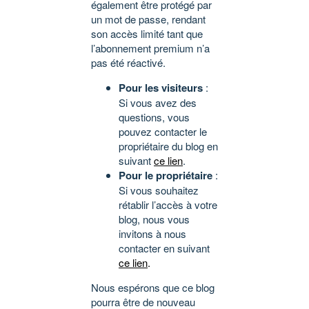
également être protégé par
un mot de passe, rendant
son accès limité tant que
l’abonnement premium n’a
pas été réactivé.
Pour les visiteurs
:
Si vous avez des
questions, vous
pouvez contacter le
propriétaire du blog en
suivant
ce lien
.
Pour le propriétaire
:
Si vous souhaitez
rétablir l’accès à votre
blog, nous vous
invitons à nous
contacter en suivant
ce lien
.
Nous espérons que ce blog
pourra être de nouveau