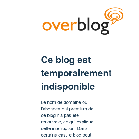
Ce blog est
temporairement
indisponible
Le nom de domaine ou
l’abonnement premium de
ce blog n’a pas été
renouvelé, ce qui explique
cette interruption. Dans
certains cas, le blog peut