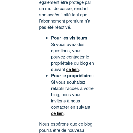
également être protégé par
un mot de passe, rendant
son accès limité tant que
l’abonnement premium n’a
pas été réactivé.
Pour les visiteurs
:
Si vous avez des
questions, vous
pouvez contacter le
propriétaire du blog en
suivant
ce lien
.
Pour le propriétaire
:
Si vous souhaitez
rétablir l’accès à votre
blog, nous vous
invitons à nous
contacter en suivant
ce lien
.
Nous espérons que ce blog
pourra être de nouveau