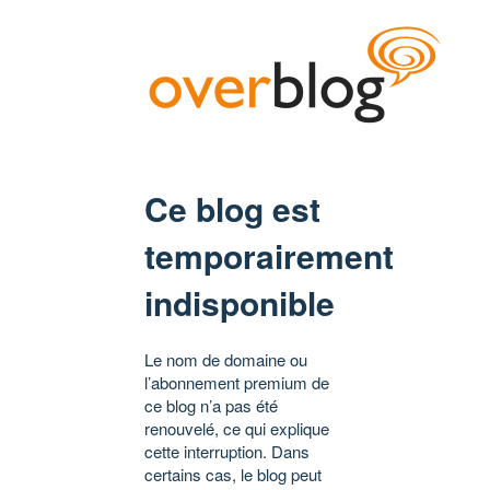
Ce blog est
temporairement
indisponible
Le nom de domaine ou
l’abonnement premium de
ce blog n’a pas été
renouvelé, ce qui explique
cette interruption. Dans
certains cas, le blog peut