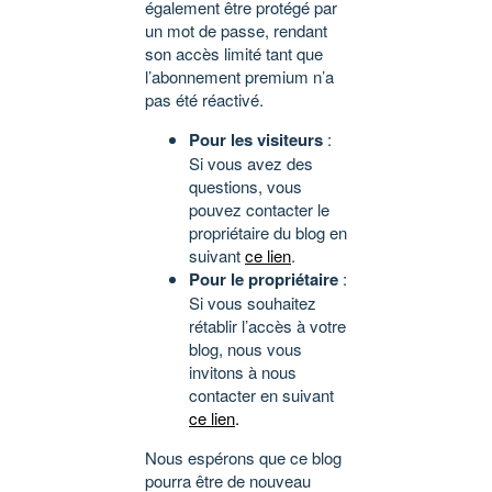
également être protégé par
un mot de passe, rendant
son accès limité tant que
l’abonnement premium n’a
pas été réactivé.
Pour les visiteurs
:
Si vous avez des
questions, vous
pouvez contacter le
propriétaire du blog en
suivant
ce lien
.
Pour le propriétaire
:
Si vous souhaitez
rétablir l’accès à votre
blog, nous vous
invitons à nous
contacter en suivant
ce lien
.
Nous espérons que ce blog
pourra être de nouveau