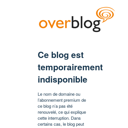
Ce blog est
temporairement
indisponible
Le nom de domaine ou
l’abonnement premium de
ce blog n’a pas été
renouvelé, ce qui explique
cette interruption. Dans
certains cas, le blog peut