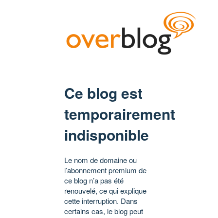
Ce blog est
temporairement
indisponible
Le nom de domaine ou
l’abonnement premium de
ce blog n’a pas été
renouvelé, ce qui explique
cette interruption. Dans
certains cas, le blog peut