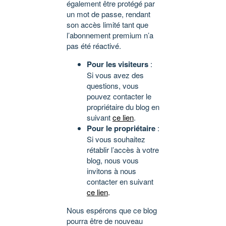
également être protégé par
un mot de passe, rendant
son accès limité tant que
l’abonnement premium n’a
pas été réactivé.
Pour les visiteurs
:
Si vous avez des
questions, vous
pouvez contacter le
propriétaire du blog en
suivant
ce lien
.
Pour le propriétaire
:
Si vous souhaitez
rétablir l’accès à votre
blog, nous vous
invitons à nous
contacter en suivant
ce lien
.
Nous espérons que ce blog
pourra être de nouveau