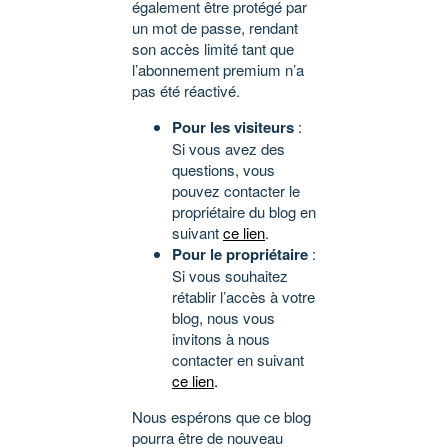
également être protégé par
un mot de passe, rendant
son accès limité tant que
l’abonnement premium n’a
pas été réactivé.
Pour les visiteurs
:
Si vous avez des
questions, vous
pouvez contacter le
propriétaire du blog en
suivant
ce lien
.
Pour le propriétaire
:
Si vous souhaitez
rétablir l’accès à votre
blog, nous vous
invitons à nous
contacter en suivant
ce lien
.
Nous espérons que ce blog
pourra être de nouveau