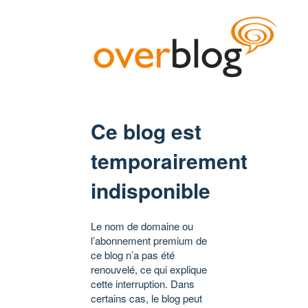
Ce blog est
temporairement
indisponible
Le nom de domaine ou
l’abonnement premium de
ce blog n’a pas été
renouvelé, ce qui explique
cette interruption. Dans
certains cas, le blog peut