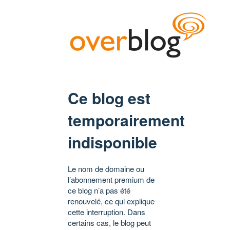
Ce blog est
temporairement
indisponible
Le nom de domaine ou
l’abonnement premium de
ce blog n’a pas été
renouvelé, ce qui explique
cette interruption. Dans
certains cas, le blog peut