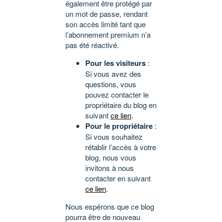
également être protégé par
un mot de passe, rendant
son accès limité tant que
l’abonnement premium n’a
pas été réactivé.
Pour les visiteurs
:
Si vous avez des
questions, vous
pouvez contacter le
propriétaire du blog en
suivant
ce lien
.
Pour le propriétaire
:
Si vous souhaitez
rétablir l’accès à votre
blog, nous vous
invitons à nous
contacter en suivant
ce lien
.
Nous espérons que ce blog
pourra être de nouveau