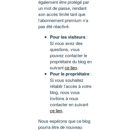
également être protégé par
un mot de passe, rendant
son accès limité tant que
l’abonnement premium n’a
pas été réactivé.
Pour les visiteurs
:
Si vous avez des
questions, vous
pouvez contacter le
propriétaire du blog en
suivant
ce lien
.
Pour le propriétaire
:
Si vous souhaitez
rétablir l’accès à votre
blog, nous vous
invitons à nous
contacter en suivant
ce lien
.
Nous espérons que ce blog
pourra être de nouveau