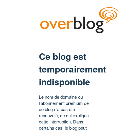
Ce blog est
temporairement
indisponible
Le nom de domaine ou
l’abonnement premium de
ce blog n’a pas été
renouvelé, ce qui explique
cette interruption. Dans
certains cas, le blog peut