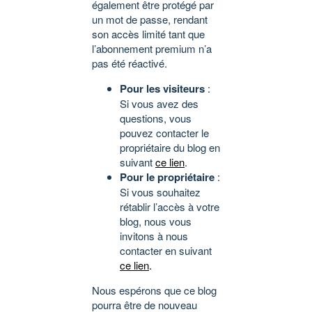
également être protégé par
un mot de passe, rendant
son accès limité tant que
l’abonnement premium n’a
pas été réactivé.
Pour les visiteurs
:
Si vous avez des
questions, vous
pouvez contacter le
propriétaire du blog en
suivant
ce lien
.
Pour le propriétaire
:
Si vous souhaitez
rétablir l’accès à votre
blog, nous vous
invitons à nous
contacter en suivant
ce lien
.
Nous espérons que ce blog
pourra être de nouveau