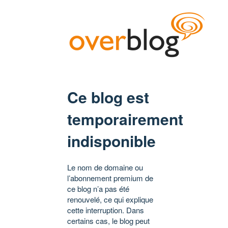
Ce blog est
temporairement
indisponible
Le nom de domaine ou
l’abonnement premium de
ce blog n’a pas été
renouvelé, ce qui explique
cette interruption. Dans
certains cas, le blog peut