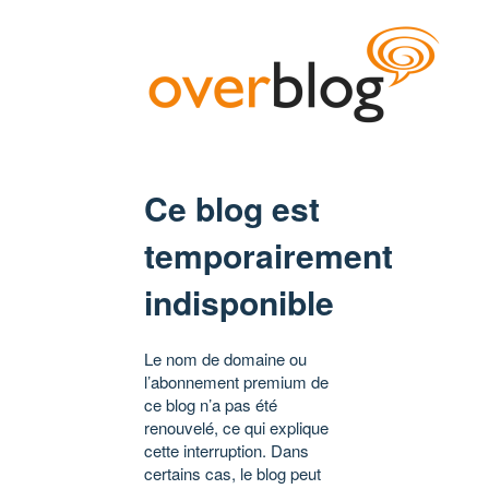
Ce blog est
temporairement
indisponible
Le nom de domaine ou
l’abonnement premium de
ce blog n’a pas été
renouvelé, ce qui explique
cette interruption. Dans
certains cas, le blog peut