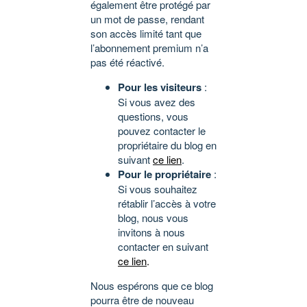
également être protégé par
un mot de passe, rendant
son accès limité tant que
l’abonnement premium n’a
pas été réactivé.
Pour les visiteurs
:
Si vous avez des
questions, vous
pouvez contacter le
propriétaire du blog en
suivant
ce lien
.
Pour le propriétaire
:
Si vous souhaitez
rétablir l’accès à votre
blog, nous vous
invitons à nous
contacter en suivant
ce lien
.
Nous espérons que ce blog
pourra être de nouveau