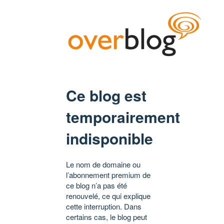
Ce blog est
temporairement
indisponible
Le nom de domaine ou
l’abonnement premium de
ce blog n’a pas été
renouvelé, ce qui explique
cette interruption. Dans
certains cas, le blog peut