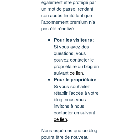
également être protégé par
un mot de passe, rendant
son accès limité tant que
l’abonnement premium n’a
pas été réactivé.
Pour les visiteurs
:
Si vous avez des
questions, vous
pouvez contacter le
propriétaire du blog en
suivant
ce lien
.
Pour le propriétaire
:
Si vous souhaitez
rétablir l’accès à votre
blog, nous vous
invitons à nous
contacter en suivant
ce lien
.
Nous espérons que ce blog
pourra être de nouveau