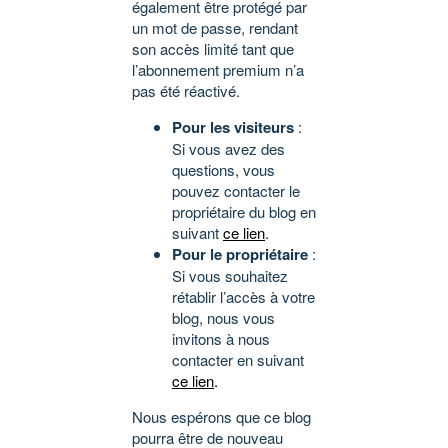
également être protégé par
un mot de passe, rendant
son accès limité tant que
l’abonnement premium n’a
pas été réactivé.
Pour les visiteurs
:
Si vous avez des
questions, vous
pouvez contacter le
propriétaire du blog en
suivant
ce lien
.
Pour le propriétaire
:
Si vous souhaitez
rétablir l’accès à votre
blog, nous vous
invitons à nous
contacter en suivant
ce lien
.
Nous espérons que ce blog
pourra être de nouveau