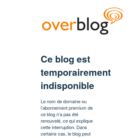
Ce blog est
temporairement
indisponible
Le nom de domaine ou
l’abonnement premium de
ce blog n’a pas été
renouvelé, ce qui explique
cette interruption. Dans
certains cas, le blog peut