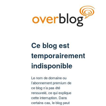
Ce blog est
temporairement
indisponible
Le nom de domaine ou
l’abonnement premium de
ce blog n’a pas été
renouvelé, ce qui explique
cette interruption. Dans
certains cas, le blog peut