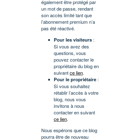
également être protégé par
un mot de passe, rendant
son accès limité tant que
l’abonnement premium n’a
pas été réactivé.
Pour les visiteurs
:
Si vous avez des
questions, vous
pouvez contacter le
propriétaire du blog en
suivant
ce lien
.
Pour le propriétaire
:
Si vous souhaitez
rétablir l’accès à votre
blog, nous vous
invitons à nous
contacter en suivant
ce lien
.
Nous espérons que ce blog
pourra être de nouveau