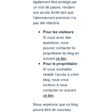
également être protégé par
un mot de passe, rendant
son accès limité tant que
l’abonnement premium n’a
pas été réactivé.
Pour les visiteurs
:
Si vous avez des
questions, vous
pouvez contacter le
propriétaire du blog en
suivant
ce lien
.
Pour le propriétaire
:
Si vous souhaitez
rétablir l’accès à votre
blog, nous vous
invitons à nous
contacter en suivant
ce lien
.
Nous espérons que ce blog
pourra être de nouveau