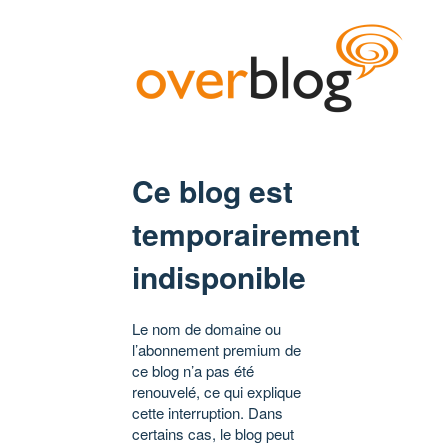
Ce blog est
temporairement
indisponible
Le nom de domaine ou
l’abonnement premium de
ce blog n’a pas été
renouvelé, ce qui explique
cette interruption. Dans
certains cas, le blog peut