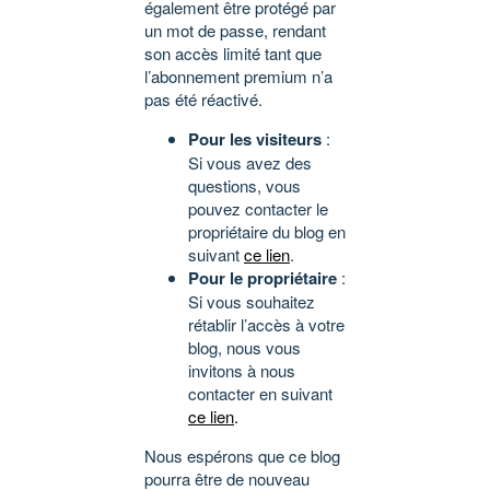
également être protégé par
un mot de passe, rendant
son accès limité tant que
l’abonnement premium n’a
pas été réactivé.
Pour les visiteurs
:
Si vous avez des
questions, vous
pouvez contacter le
propriétaire du blog en
suivant
ce lien
.
Pour le propriétaire
:
Si vous souhaitez
rétablir l’accès à votre
blog, nous vous
invitons à nous
contacter en suivant
ce lien
.
Nous espérons que ce blog
pourra être de nouveau