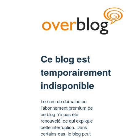
Ce blog est
temporairement
indisponible
Le nom de domaine ou
l’abonnement premium de
ce blog n’a pas été
renouvelé, ce qui explique
cette interruption. Dans
certains cas, le blog peut