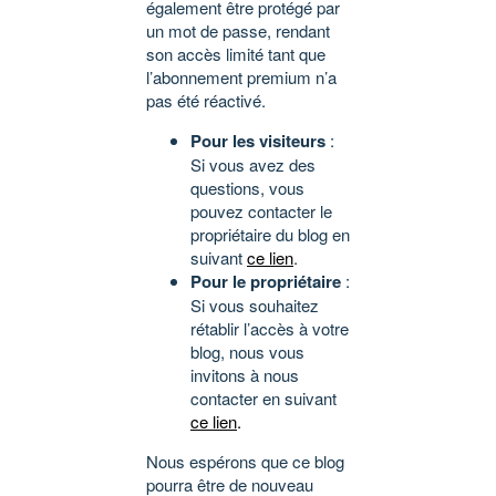
également être protégé par
un mot de passe, rendant
son accès limité tant que
l’abonnement premium n’a
pas été réactivé.
Pour les visiteurs
:
Si vous avez des
questions, vous
pouvez contacter le
propriétaire du blog en
suivant
ce lien
.
Pour le propriétaire
:
Si vous souhaitez
rétablir l’accès à votre
blog, nous vous
invitons à nous
contacter en suivant
ce lien
.
Nous espérons que ce blog
pourra être de nouveau