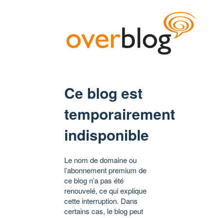
Ce blog est
temporairement
indisponible
Le nom de domaine ou
l’abonnement premium de
ce blog n’a pas été
renouvelé, ce qui explique
cette interruption. Dans
certains cas, le blog peut