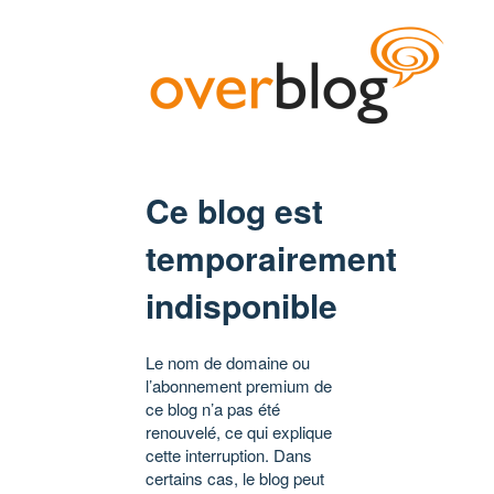
Ce blog est
temporairement
indisponible
Le nom de domaine ou
l’abonnement premium de
ce blog n’a pas été
renouvelé, ce qui explique
cette interruption. Dans
certains cas, le blog peut