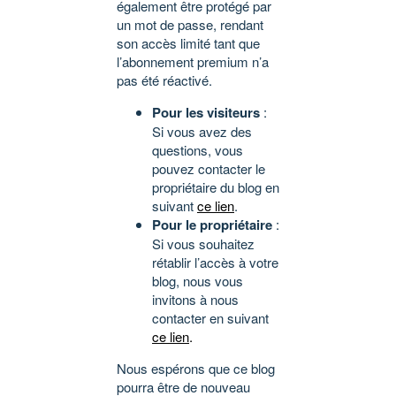
également être protégé par
un mot de passe, rendant
son accès limité tant que
l’abonnement premium n’a
pas été réactivé.
Pour les visiteurs
:
Si vous avez des
questions, vous
pouvez contacter le
propriétaire du blog en
suivant
ce lien
.
Pour le propriétaire
:
Si vous souhaitez
rétablir l’accès à votre
blog, nous vous
invitons à nous
contacter en suivant
ce lien
.
Nous espérons que ce blog
pourra être de nouveau