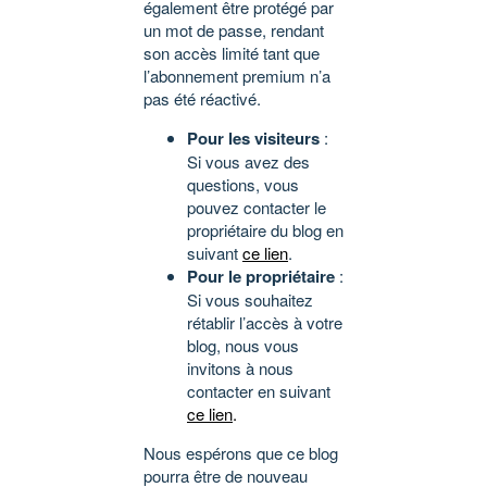
également être protégé par
un mot de passe, rendant
son accès limité tant que
l’abonnement premium n’a
pas été réactivé.
Pour les visiteurs
:
Si vous avez des
questions, vous
pouvez contacter le
propriétaire du blog en
suivant
ce lien
.
Pour le propriétaire
:
Si vous souhaitez
rétablir l’accès à votre
blog, nous vous
invitons à nous
contacter en suivant
ce lien
.
Nous espérons que ce blog
pourra être de nouveau