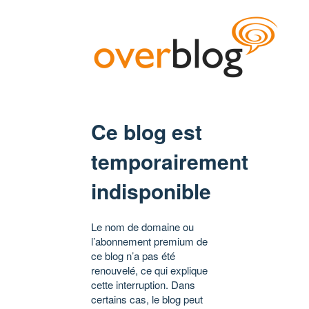
Ce blog est
temporairement
indisponible
Le nom de domaine ou
l’abonnement premium de
ce blog n’a pas été
renouvelé, ce qui explique
cette interruption. Dans
certains cas, le blog peut