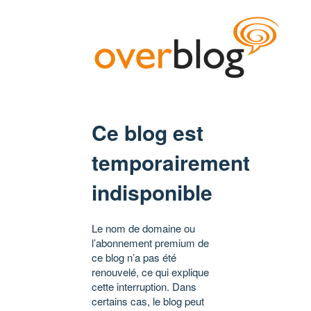
Ce blog est
temporairement
indisponible
Le nom de domaine ou
l’abonnement premium de
ce blog n’a pas été
renouvelé, ce qui explique
cette interruption. Dans
certains cas, le blog peut