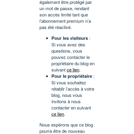
également être protégé par
un mot de passe, rendant
son accès limité tant que
l’abonnement premium n’a
pas été réactivé.
Pour les visiteurs
:
Si vous avez des
questions, vous
pouvez contacter le
propriétaire du blog en
suivant
ce lien
.
Pour le propriétaire
:
Si vous souhaitez
rétablir l’accès à votre
blog, nous vous
invitons à nous
contacter en suivant
ce lien
.
Nous espérons que ce blog
pourra être de nouveau