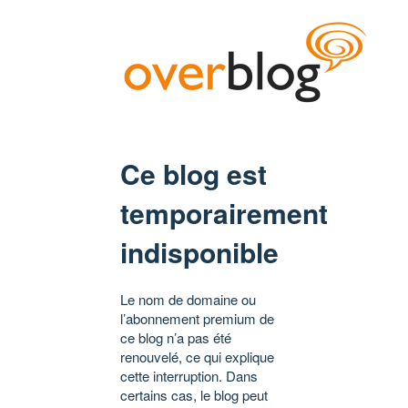
Ce blog est
temporairement
indisponible
Le nom de domaine ou
l’abonnement premium de
ce blog n’a pas été
renouvelé, ce qui explique
cette interruption. Dans
certains cas, le blog peut