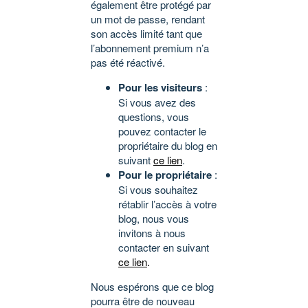
également être protégé par
un mot de passe, rendant
son accès limité tant que
l’abonnement premium n’a
pas été réactivé.
Pour les visiteurs
:
Si vous avez des
questions, vous
pouvez contacter le
propriétaire du blog en
suivant
ce lien
.
Pour le propriétaire
:
Si vous souhaitez
rétablir l’accès à votre
blog, nous vous
invitons à nous
contacter en suivant
ce lien
.
Nous espérons que ce blog
pourra être de nouveau