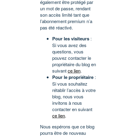
également être protégé par
un mot de passe, rendant
son accès limité tant que
l’abonnement premium n’a
pas été réactivé.
Pour les visiteurs
:
Si vous avez des
questions, vous
pouvez contacter le
propriétaire du blog en
suivant
ce lien
.
Pour le propriétaire
:
Si vous souhaitez
rétablir l’accès à votre
blog, nous vous
invitons à nous
contacter en suivant
ce lien
.
Nous espérons que ce blog
pourra être de nouveau