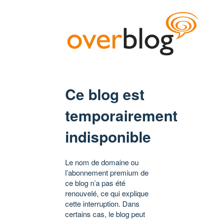
Ce blog est
temporairement
indisponible
Le nom de domaine ou
l’abonnement premium de
ce blog n’a pas été
renouvelé, ce qui explique
cette interruption. Dans
certains cas, le blog peut