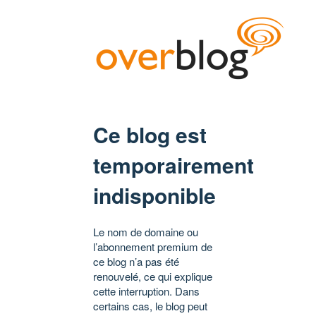
Ce blog est
temporairement
indisponible
Le nom de domaine ou
l’abonnement premium de
ce blog n’a pas été
renouvelé, ce qui explique
cette interruption. Dans
certains cas, le blog peut