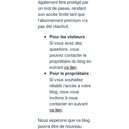
également être protégé par
un mot de passe, rendant
son accès limité tant que
l’abonnement premium n’a
pas été réactivé.
Pour les visiteurs
:
Si vous avez des
questions, vous
pouvez contacter le
propriétaire du blog en
suivant
ce lien
.
Pour le propriétaire
:
Si vous souhaitez
rétablir l’accès à votre
blog, nous vous
invitons à nous
contacter en suivant
ce lien
.
Nous espérons que ce blog
pourra être de nouveau