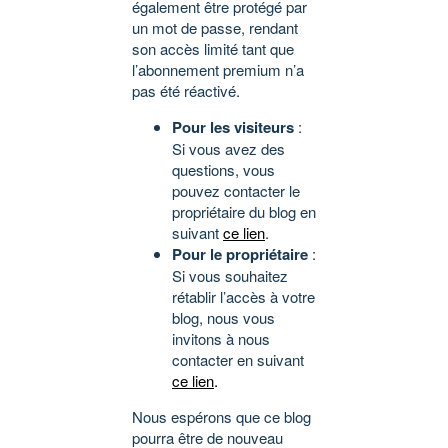
également être protégé par
un mot de passe, rendant
son accès limité tant que
l’abonnement premium n’a
pas été réactivé.
Pour les visiteurs
:
Si vous avez des
questions, vous
pouvez contacter le
propriétaire du blog en
suivant
ce lien
.
Pour le propriétaire
:
Si vous souhaitez
rétablir l’accès à votre
blog, nous vous
invitons à nous
contacter en suivant
ce lien
.
Nous espérons que ce blog
pourra être de nouveau