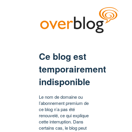
Ce blog est
temporairement
indisponible
Le nom de domaine ou
l’abonnement premium de
ce blog n’a pas été
renouvelé, ce qui explique
cette interruption. Dans
certains cas, le blog peut