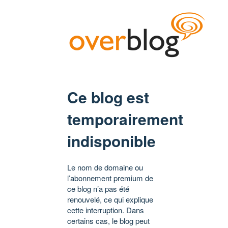
Ce blog est
temporairement
indisponible
Le nom de domaine ou
l’abonnement premium de
ce blog n’a pas été
renouvelé, ce qui explique
cette interruption. Dans
certains cas, le blog peut