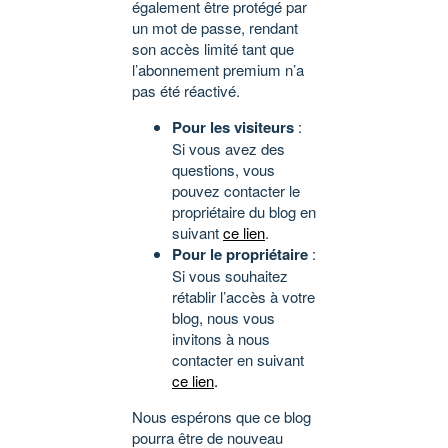
également être protégé par
un mot de passe, rendant
son accès limité tant que
l’abonnement premium n’a
pas été réactivé.
Pour les visiteurs
:
Si vous avez des
questions, vous
pouvez contacter le
propriétaire du blog en
suivant
ce lien
.
Pour le propriétaire
:
Si vous souhaitez
rétablir l’accès à votre
blog, nous vous
invitons à nous
contacter en suivant
ce lien
.
Nous espérons que ce blog
pourra être de nouveau