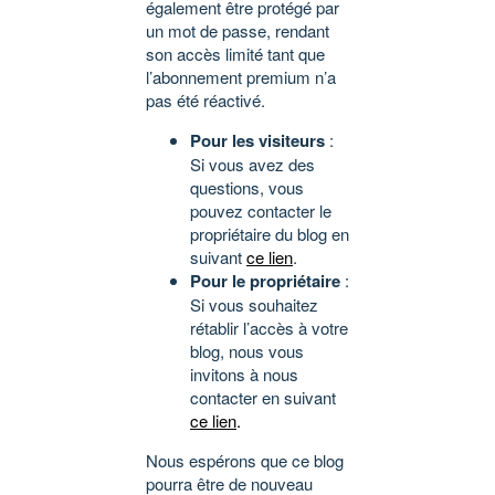
également être protégé par
un mot de passe, rendant
son accès limité tant que
l’abonnement premium n’a
pas été réactivé.
Pour les visiteurs
:
Si vous avez des
questions, vous
pouvez contacter le
propriétaire du blog en
suivant
ce lien
.
Pour le propriétaire
:
Si vous souhaitez
rétablir l’accès à votre
blog, nous vous
invitons à nous
contacter en suivant
ce lien
.
Nous espérons que ce blog
pourra être de nouveau