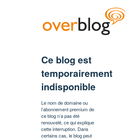
Ce blog est
temporairement
indisponible
Le nom de domaine ou
l’abonnement premium de
ce blog n’a pas été
renouvelé, ce qui explique
cette interruption. Dans
certains cas, le blog peut