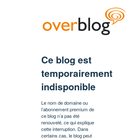
Ce blog est
temporairement
indisponible
Le nom de domaine ou
l’abonnement premium de
ce blog n’a pas été
renouvelé, ce qui explique
cette interruption. Dans
certains cas, le blog peut