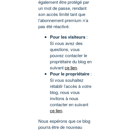
également être protégé par
un mot de passe, rendant
son accès limité tant que
l’abonnement premium n’a
pas été réactivé.
Pour les visiteurs
:
Si vous avez des
questions, vous
pouvez contacter le
propriétaire du blog en
suivant
ce lien
.
Pour le propriétaire
:
Si vous souhaitez
rétablir l’accès à votre
blog, nous vous
invitons à nous
contacter en suivant
ce lien
.
Nous espérons que ce blog
pourra être de nouveau