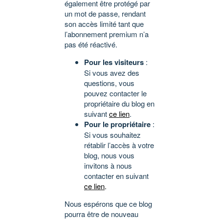
également être protégé par
un mot de passe, rendant
son accès limité tant que
l’abonnement premium n’a
pas été réactivé.
Pour les visiteurs
:
Si vous avez des
questions, vous
pouvez contacter le
propriétaire du blog en
suivant
ce lien
.
Pour le propriétaire
:
Si vous souhaitez
rétablir l’accès à votre
blog, nous vous
invitons à nous
contacter en suivant
ce lien
.
Nous espérons que ce blog
pourra être de nouveau