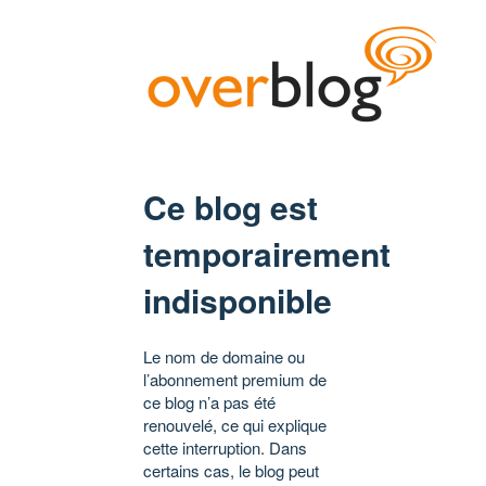
Ce blog est
temporairement
indisponible
Le nom de domaine ou
l’abonnement premium de
ce blog n’a pas été
renouvelé, ce qui explique
cette interruption. Dans
certains cas, le blog peut