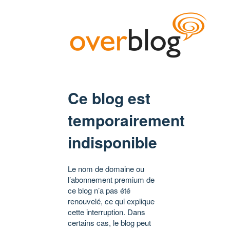
Ce blog est
temporairement
indisponible
Le nom de domaine ou
l’abonnement premium de
ce blog n’a pas été
renouvelé, ce qui explique
cette interruption. Dans
certains cas, le blog peut