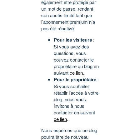
également être protégé par
un mot de passe, rendant
son accès limité tant que
l’abonnement premium n’a
pas été réactivé.
Pour les visiteurs
:
Si vous avez des
questions, vous
pouvez contacter le
propriétaire du blog en
suivant
ce lien
.
Pour le propriétaire
:
Si vous souhaitez
rétablir l’accès à votre
blog, nous vous
invitons à nous
contacter en suivant
ce lien
.
Nous espérons que ce blog
pourra être de nouveau