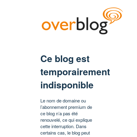
Ce blog est
temporairement
indisponible
Le nom de domaine ou
l’abonnement premium de
ce blog n’a pas été
renouvelé, ce qui explique
cette interruption. Dans
certains cas, le blog peut