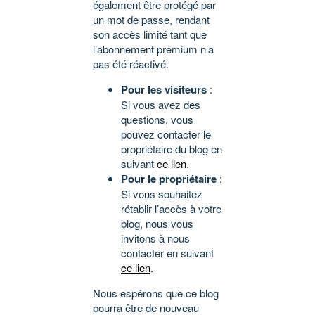
également être protégé par
un mot de passe, rendant
son accès limité tant que
l’abonnement premium n’a
pas été réactivé.
Pour les visiteurs
:
Si vous avez des
questions, vous
pouvez contacter le
propriétaire du blog en
suivant
ce lien
.
Pour le propriétaire
:
Si vous souhaitez
rétablir l’accès à votre
blog, nous vous
invitons à nous
contacter en suivant
ce lien
.
Nous espérons que ce blog
pourra être de nouveau