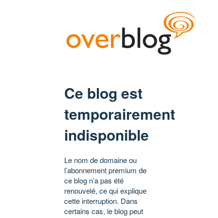
Ce blog est
temporairement
indisponible
Le nom de domaine ou
l’abonnement premium de
ce blog n’a pas été
renouvelé, ce qui explique
cette interruption. Dans
certains cas, le blog peut