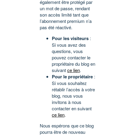
également être protégé par
un mot de passe, rendant
son accès limité tant que
l’abonnement premium n’a
pas été réactivé.
Pour les visiteurs
:
Si vous avez des
questions, vous
pouvez contacter le
propriétaire du blog en
suivant
ce lien
.
Pour le propriétaire
:
Si vous souhaitez
rétablir l’accès à votre
blog, nous vous
invitons à nous
contacter en suivant
ce lien
.
Nous espérons que ce blog
pourra être de nouveau