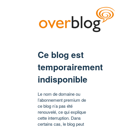
Ce blog est
temporairement
indisponible
Le nom de domaine ou
l’abonnement premium de
ce blog n’a pas été
renouvelé, ce qui explique
cette interruption. Dans
certains cas, le blog peut