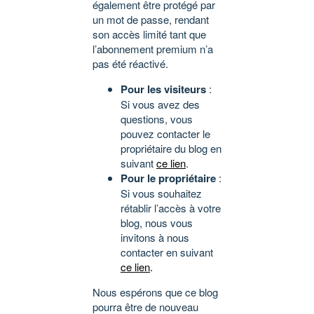
également être protégé par
un mot de passe, rendant
son accès limité tant que
l’abonnement premium n’a
pas été réactivé.
Pour les visiteurs
:
Si vous avez des
questions, vous
pouvez contacter le
propriétaire du blog en
suivant
ce lien
.
Pour le propriétaire
:
Si vous souhaitez
rétablir l’accès à votre
blog, nous vous
invitons à nous
contacter en suivant
ce lien
.
Nous espérons que ce blog
pourra être de nouveau