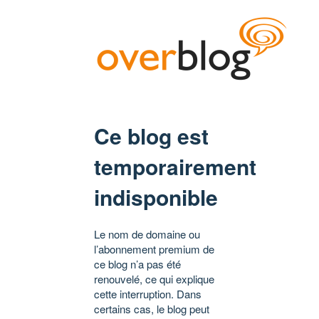
Ce blog est
temporairement
indisponible
Le nom de domaine ou
l’abonnement premium de
ce blog n’a pas été
renouvelé, ce qui explique
cette interruption. Dans
certains cas, le blog peut