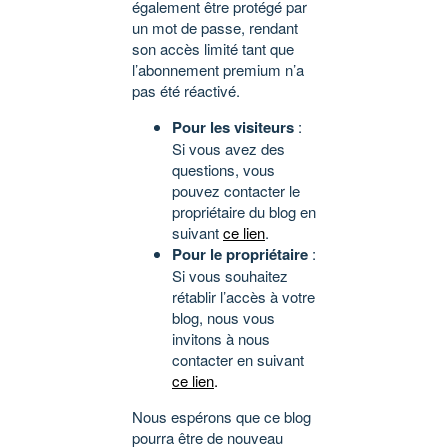
également être protégé par
un mot de passe, rendant
son accès limité tant que
l’abonnement premium n’a
pas été réactivé.
Pour les visiteurs
:
Si vous avez des
questions, vous
pouvez contacter le
propriétaire du blog en
suivant
ce lien
.
Pour le propriétaire
:
Si vous souhaitez
rétablir l’accès à votre
blog, nous vous
invitons à nous
contacter en suivant
ce lien
.
Nous espérons que ce blog
pourra être de nouveau