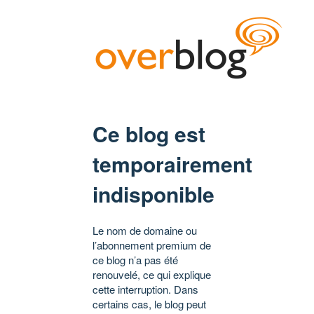
Ce blog est
temporairement
indisponible
Le nom de domaine ou
l’abonnement premium de
ce blog n’a pas été
renouvelé, ce qui explique
cette interruption. Dans
certains cas, le blog peut