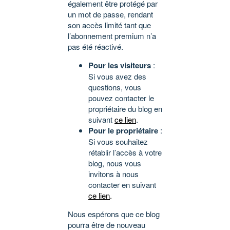
également être protégé par
un mot de passe, rendant
son accès limité tant que
l’abonnement premium n’a
pas été réactivé.
Pour les visiteurs
:
Si vous avez des
questions, vous
pouvez contacter le
propriétaire du blog en
suivant
ce lien
.
Pour le propriétaire
:
Si vous souhaitez
rétablir l’accès à votre
blog, nous vous
invitons à nous
contacter en suivant
ce lien
.
Nous espérons que ce blog
pourra être de nouveau