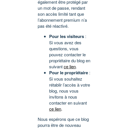
également être protégé par
un mot de passe, rendant
son accès limité tant que
l’abonnement premium n’a
pas été réactivé.
Pour les visiteurs
:
Si vous avez des
questions, vous
pouvez contacter le
propriétaire du blog en
suivant
ce lien
.
Pour le propriétaire
:
Si vous souhaitez
rétablir l’accès à votre
blog, nous vous
invitons à nous
contacter en suivant
ce lien
.
Nous espérons que ce blog
pourra être de nouveau