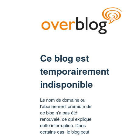
Ce blog est
temporairement
indisponible
Le nom de domaine ou
l’abonnement premium de
ce blog n’a pas été
renouvelé, ce qui explique
cette interruption. Dans
certains cas, le blog peut