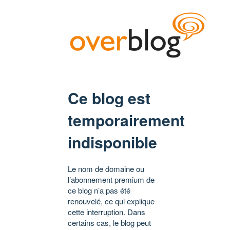
Ce blog est
temporairement
indisponible
Le nom de domaine ou
l’abonnement premium de
ce blog n’a pas été
renouvelé, ce qui explique
cette interruption. Dans
certains cas, le blog peut