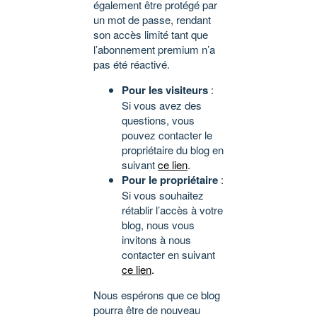
également être protégé par
un mot de passe, rendant
son accès limité tant que
l’abonnement premium n’a
pas été réactivé.
Pour les visiteurs
:
Si vous avez des
questions, vous
pouvez contacter le
propriétaire du blog en
suivant
ce lien
.
Pour le propriétaire
:
Si vous souhaitez
rétablir l’accès à votre
blog, nous vous
invitons à nous
contacter en suivant
ce lien
.
Nous espérons que ce blog
pourra être de nouveau