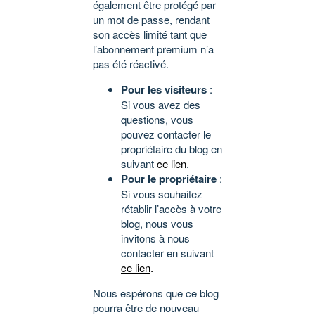
également être protégé par
un mot de passe, rendant
son accès limité tant que
l’abonnement premium n’a
pas été réactivé.
Pour les visiteurs
:
Si vous avez des
questions, vous
pouvez contacter le
propriétaire du blog en
suivant
ce lien
.
Pour le propriétaire
:
Si vous souhaitez
rétablir l’accès à votre
blog, nous vous
invitons à nous
contacter en suivant
ce lien
.
Nous espérons que ce blog
pourra être de nouveau