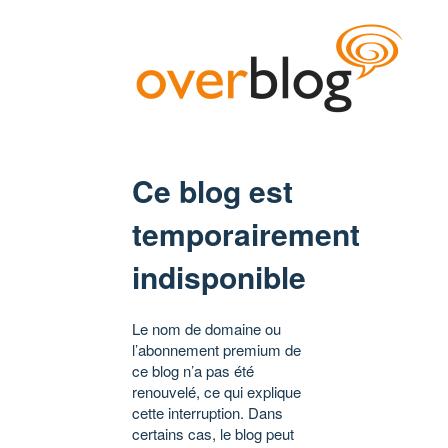
Ce blog est
temporairement
indisponible
Le nom de domaine ou
l’abonnement premium de
ce blog n’a pas été
renouvelé, ce qui explique
cette interruption. Dans
certains cas, le blog peut