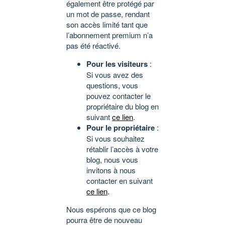
également être protégé par
un mot de passe, rendant
son accès limité tant que
l’abonnement premium n’a
pas été réactivé.
Pour les visiteurs
:
Si vous avez des
questions, vous
pouvez contacter le
propriétaire du blog en
suivant
ce lien
.
Pour le propriétaire
:
Si vous souhaitez
rétablir l’accès à votre
blog, nous vous
invitons à nous
contacter en suivant
ce lien
.
Nous espérons que ce blog
pourra être de nouveau