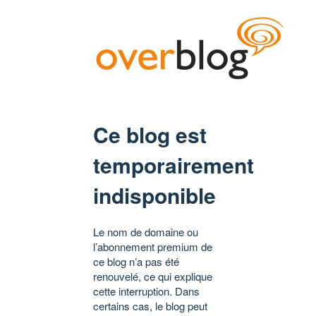
Ce blog est
temporairement
indisponible
Le nom de domaine ou
l’abonnement premium de
ce blog n’a pas été
renouvelé, ce qui explique
cette interruption. Dans
certains cas, le blog peut