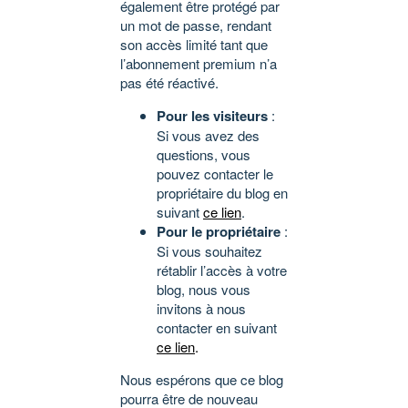
également être protégé par
un mot de passe, rendant
son accès limité tant que
l’abonnement premium n’a
pas été réactivé.
Pour les visiteurs
:
Si vous avez des
questions, vous
pouvez contacter le
propriétaire du blog en
suivant
ce lien
.
Pour le propriétaire
:
Si vous souhaitez
rétablir l’accès à votre
blog, nous vous
invitons à nous
contacter en suivant
ce lien
.
Nous espérons que ce blog
pourra être de nouveau